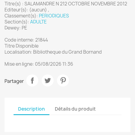
Titre(s) : SALAMANDRE N 212 OCTOBRE NOVEMBRE 2012
Editeur(s): (aucun) ,
Classement(s):
PERIODIQUES
Section(s):
ADULTE
Dewey: PE
Code interne: 21844
Titre Disponible
Localisation: Bibliotheque du Grand Bornand
Mise en ligne: 05/08/2026 11:36
Partager
Description
Détails du produit