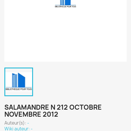
SALAMANDRE N 212 OCTOBRE
NOVEMBRE 2012
Auteur(s):
-
Wiki auteur: -