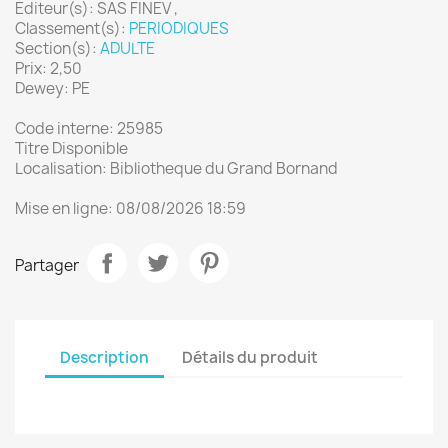
Editeur(s): SAS FINEV ,
Classement(s):
PERIODIQUES
Section(s):
ADULTE
Prix: 2,50
Dewey: PE
Code interne: 25985
Titre Disponible
Localisation: Bibliotheque du Grand Bornand
Mise en ligne: 08/08/2026 18:59
Partager
Description
Détails du produit