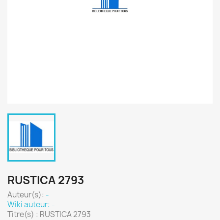
RUSTICA 2793
Auteur(s):
-
Wiki auteur: -
Titre(s) : RUSTICA 2793