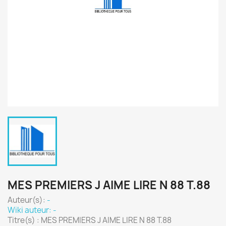
MES PREMIERS J AIME LIRE N 88 T.88
Auteur(s):
-
Wiki auteur: -
Titre(s) : MES PREMIERS J AIME LIRE N 88 T.88