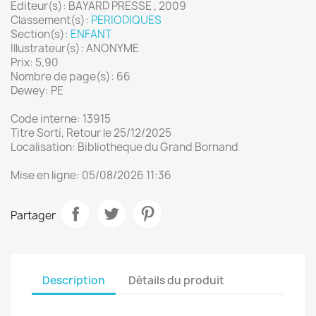
Editeur(s): BAYARD PRESSE , 2009
Classement(s):
PERIODIQUES
Section(s):
ENFANT
Illustrateur(s): ANONYME
Prix: 5,90
Nombre de page(s): 66
Dewey: PE
Code interne: 13915
Titre Sorti, Retour le 25/12/2025
Localisation: Bibliotheque du Grand Bornand
Mise en ligne: 05/08/2026 11:36
Partager
Description
Détails du produit