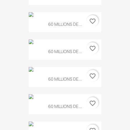
favorite_border
60 MILLIONS DE...
favorite_border
60 MILLIONS DE...
favorite_border
60 MILLIONS DE...
favorite_border
60 MILLIONS DE...