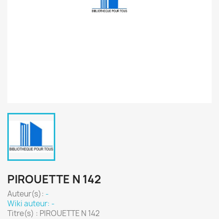
PIROUETTE N 142
Auteur(s):
-
Wiki auteur: -
Titre(s) : PIROUETTE N 142