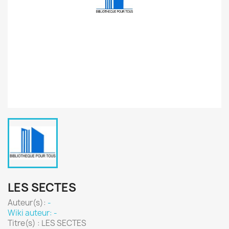
LES SECTES
Auteur(s):
-
Wiki auteur: -
Titre(s) : LES SECTES