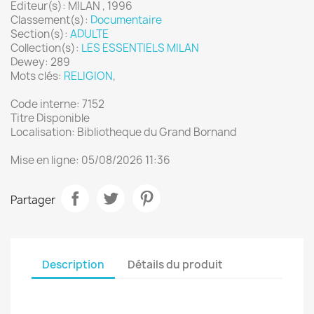
Editeur(s): MILAN , 1996
Classement(s):
Documentaire
Section(s):
ADULTE
Collection(s):
LES ESSENTIELS MILAN
Dewey: 289
Mots clés:
RELIGION
,
Code interne: 7152
Titre Disponible
Localisation: Bibliotheque du Grand Bornand
Mise en ligne: 05/08/2026 11:36
Partager
Description
Détails du produit