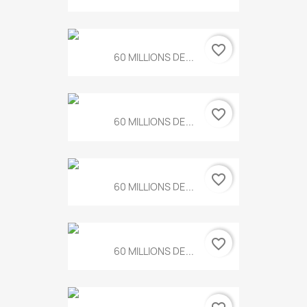
favorite_border
60 MILLIONS DE...
favorite_border
60 MILLIONS DE...
favorite_border
60 MILLIONS DE...
favorite_border
60 MILLIONS DE...