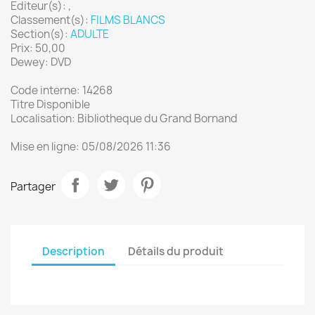
Editeur(s): ,
Classement(s):
FILMS BLANCS
Section(s):
ADULTE
Prix: 50,00
Dewey: DVD
Code interne: 14268
Titre Disponible
Localisation: Bibliotheque du Grand Bornand
Mise en ligne: 05/08/2026 11:36
Partager
Description
Détails du produit