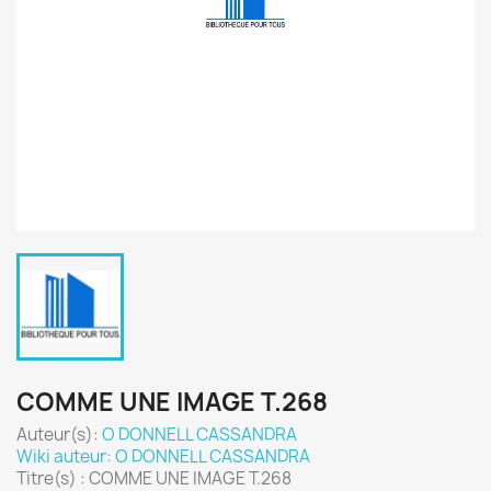
COMME UNE IMAGE T.268
Auteur(s):
O DONNELL CASSANDRA
Wiki auteur: O DONNELL CASSANDRA
Titre(s) : COMME UNE IMAGE T.268