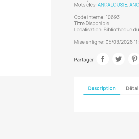
Mots clés:
ANDALOUSIE
,
ANG
Code interne: 10693
Titre Disponible
Localisation: Bibliotheque 
Mise en ligne: 05/08/2026 11
Partager
Description
Détai