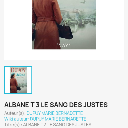
ALBANE T 3 LE SANG DES JUSTES
Auteur(s):
DUPUY MARIE BERNADETTE
Wiki auteur: DUPUY MARIE BERNADETTE
Titre(s) : ALBANE T 3 LE SANG DES JUSTES