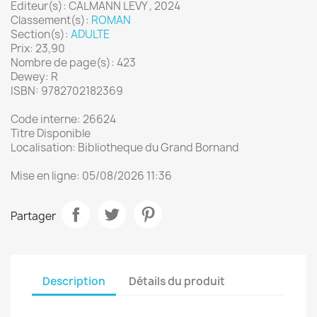
Editeur(s): CALMANN LEVY , 2024
Classement(s):
ROMAN
Section(s):
ADULTE
Prix: 23,90
Nombre de page(s): 423
Dewey: R
ISBN: 9782702182369
Code interne: 26624
Titre Disponible
Localisation: Bibliotheque du Grand Bornand
Mise en ligne: 05/08/2026 11:36
Partager
Description
Détails du produit