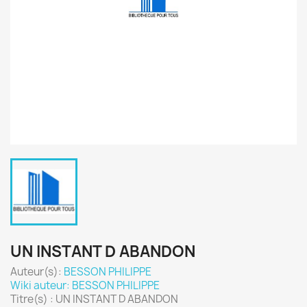
UN INSTANT D ABANDON
Auteur(s):
BESSON PHILIPPE
Wiki auteur: BESSON PHILIPPE
Titre(s) : UN INSTANT D ABANDON