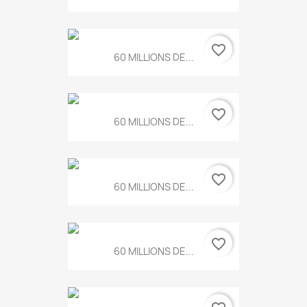
favorite_border
60 MILLIONS DE...
favorite_border
60 MILLIONS DE...
favorite_border
60 MILLIONS DE...
favorite_border
60 MILLIONS DE...