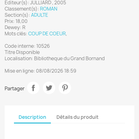
Editeur(s): JULLIARD , 2005
Classement(s):
ROMAN
Section(s):
ADULTE
Prix: 18,00
Dewey: R
Mots clés:
COUP DE COEUR
,
Code interne: 10526
Titre Disponible
Localisation: Bibliotheque du Grand Bornand
Mise en ligne: 08/08/2026 18:59
Partager
Description
Détails du produit