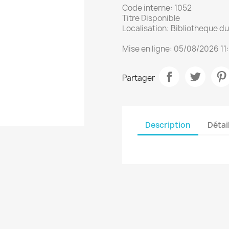
Code interne: 1052
Titre Disponible
Localisation: Bibliotheque 
Mise en ligne: 05/08/2026 11
Partager
Description
Détai