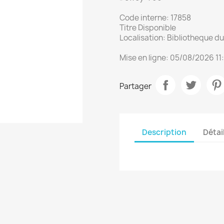
Code interne: 17858
Titre Disponible
Localisation: Bibliotheque 
Mise en ligne: 05/08/2026 11
Partager
Description
Détai