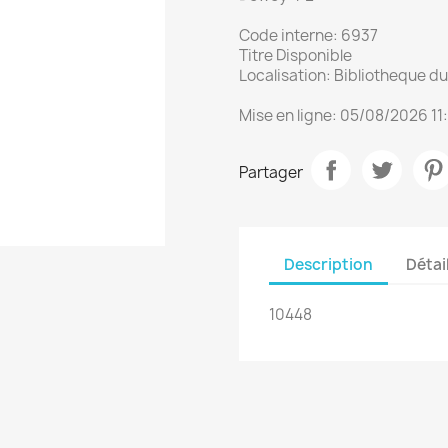
Code interne: 6937
Titre Disponible
Localisation: Bibliotheque 
Mise en ligne: 05/08/2026 11
Partager
Description
Détai
10448