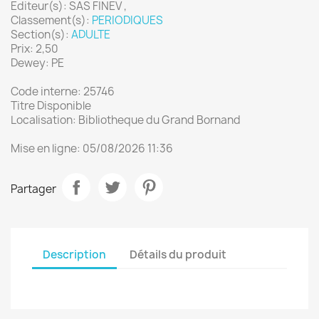
Editeur(s): SAS FINEV ,
Classement(s):
PERIODIQUES
Section(s):
ADULTE
Prix: 2,50
Dewey: PE
Code interne: 25746
Titre Disponible
Localisation: Bibliotheque du Grand Bornand
Mise en ligne: 05/08/2026 11:36
Partager
Description
Détails du produit