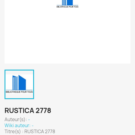
RUSTICA 2778
Auteur(s):
-
Wiki auteur: -
Titre(s) : RUSTICA 2778