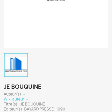
JE BOUQUINE
Auteur(s):
-
Wiki auteur: -
Titre(s) : JE BOUQUINE
Editeur(s): BAYARD PRESSE , 1990