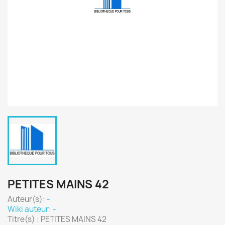
PETITES MAINS 42
Auteur(s):
-
Wiki auteur: -
Titre(s) : PETITES MAINS 42