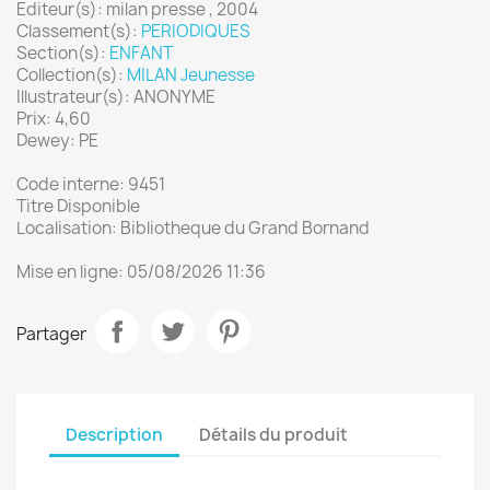
Editeur(s): milan presse , 2004
Classement(s):
PERIODIQUES
Section(s):
ENFANT
Collection(s):
MILAN Jeunesse
Illustrateur(s): ANONYME
Prix: 4,60
Dewey: PE
Code interne: 9451
Titre Disponible
Localisation: Bibliotheque du Grand Bornand
Mise en ligne: 05/08/2026 11:36
Partager
Description
Détails du produit