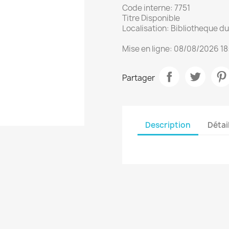
Code interne: 7751
Titre Disponible
Localisation: Bibliotheque 
Mise en ligne: 08/08/2026 18
Partager
Description
Détai